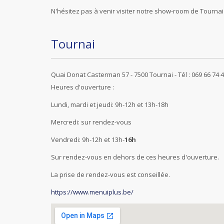
N'hésitez pas à venir visiter notre show-room de Tourn
Tournai
Quai Donat Casterman 57 - 7500 Tournai - Tél : 069 66 74 
Heures d'ouverture :
Lundi, mardi et jeudi: 9h-12h et 13h-18h
Mercredi: sur rendez-vous
Vendredi: 9h-12h et 13h-
16h
Sur rendez-vous en dehors de ces heures d'ouverture.
La prise de rendez-vous est conseillée.
https://www.menuiplus.be/