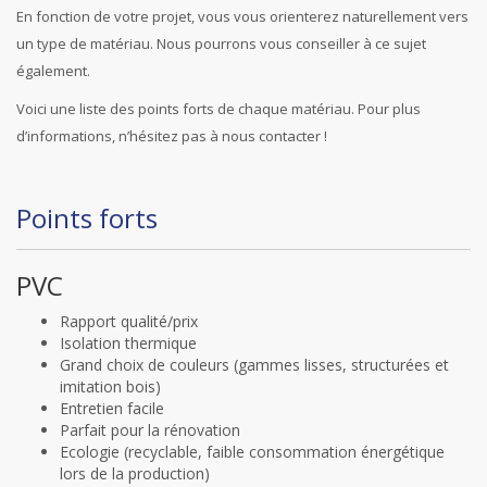
En fonction de votre projet, vous vous orienterez naturellement vers
un type de matériau. Nous pourrons vous conseiller à ce sujet
également.
Voici une liste des points forts de chaque matériau. Pour plus
d’informations, n’hésitez pas à nous contacter !
Points forts
PVC
Rapport qualité/prix
Isolation thermique
Grand choix de couleurs (gammes lisses, structurées et
imitation bois)
Entretien facile
Parfait pour la rénovation
Ecologie (recyclable, faible consommation énergétique
lors de la production)