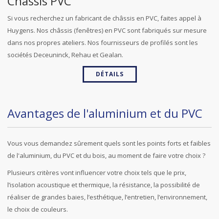
Châssis PVC
Si vous recherchez un fabricant de châssis en PVC, faites appel à
Huygens. Nos châssis (fenêtres) en PVC sont fabriqués sur mesure
dans nos propres ateliers. Nos fournisseurs de profilés sont les
sociétés Deceuninck, Rehau et Gealan.
DÉTAILS
Avantages de l'aluminium et du PVC
Vous vous demandez sûrement quels sont les points forts et faibles
de l'aluminium, du PVC et du bois, au moment de faire votre choix ?
Plusieurs critères vont influencer votre choix tels que le prix,
l’isolation acoustique et thermique, la résistance, la possibilité de
réaliser de grandes baies, l’esthétique, l’entretien, l’environnement,
le choix de couleurs.