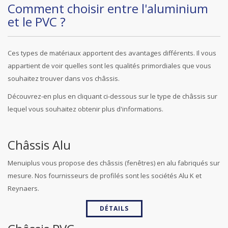
Comment choisir entre l'aluminium
et le PVC ?
Ces types de matériaux apportent des avantages différents. Il vous
appartient de voir quelles sont les qualités primordiales que vous
souhaitez trouver dans vos châssis.
Découvrez-en plus en cliquant ci-dessous sur le type de châssis sur
lequel vous souhaitez obtenir plus d'informations.
Châssis Alu
Menuiplus vous propose des châssis (fenêtres) en alu fabriqués sur
mesure. Nos fournisseurs de profilés sont les sociétés Alu K et
Reynaers.
DÉTAILS