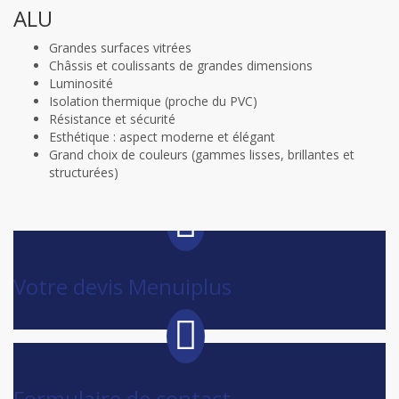
ALU
Grandes surfaces vitrées
Châssis et coulissants de grandes dimensions
Luminosité
Isolation thermique (proche du PVC)
Résistance et sécurité
Esthétique : aspect moderne et élégant
Grand choix de couleurs (gammes lisses, brillantes et
structurées)
Votre devis Menuiplus
Formulaire de contact