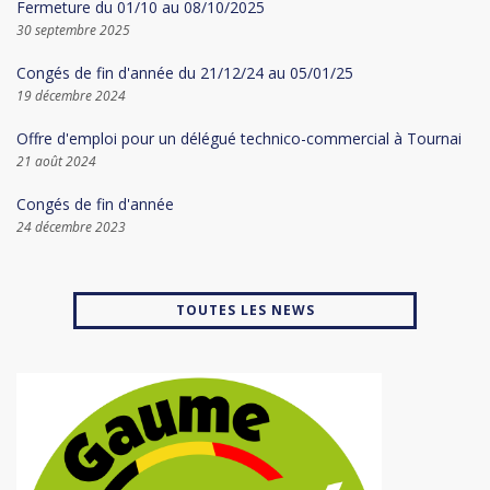
Fermeture du 01/10 au 08/10/2025
30 septembre 2025
Congés de fin d'année du 21/12/24 au 05/01/25
19 décembre 2024
Offre d'emploi pour un délégué technico-commercial à Tournai
21 août 2024
Congés de fin d'année
24 décembre 2023
TOUTES LES NEWS