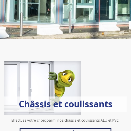
Châssis et coulissants
Effectuez votre choix parmi nos châssis et coulissants ALU et PVC.