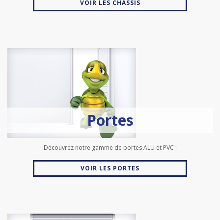
VOIR LES CHÂSSIS
Portes
Découvrez notre gamme de portes ALU et PVC !
VOIR LES PORTES