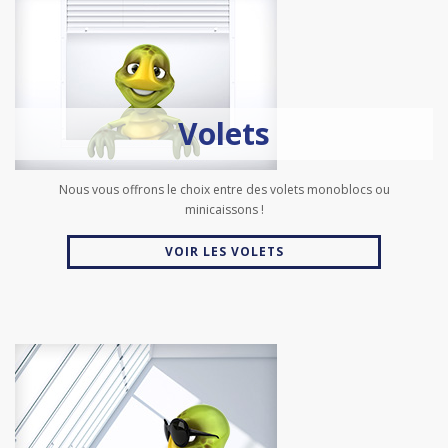
Volets
Nous vous offrons le choix entre des volets monoblocs ou
minicaissons !
VOIR LES VOLETS