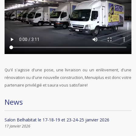
Qu'il s'agisse d'une pose, une livraison ou un enlèvement, d'une
rénovation ou d'une nouvelle construction, Menuiplus est donc votre
partenaire privilégié et saura vous satisfaire!
News
Salon Belhabitat le 17-18-19 et 23-24-25 janvier 2026
17 janvier 2026