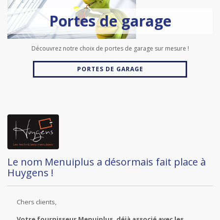
Portes de garage
Découvrez notre choix de portes de garage sur mesure !
PORTES DE GARAGE
Le nom Menuiplus a désormais fait place à
Huygens !
Chers clients,
Votre fournisseur Menuiplus, déjà associé avec les